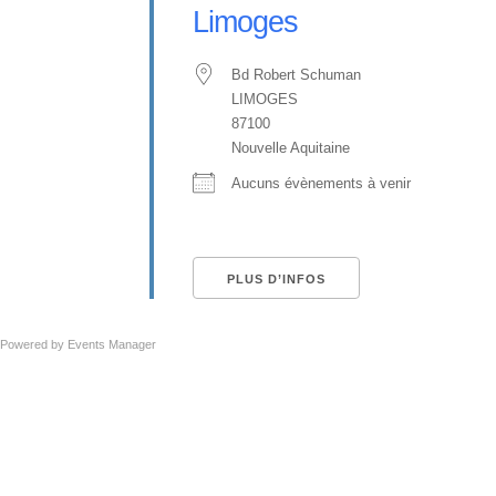
Limoges
Bd Robert Schuman
LIMOGES
87100
Nouvelle Aquitaine
Aucuns évènements à venir
PLUS D’INFOS
Powered by
Events Manager