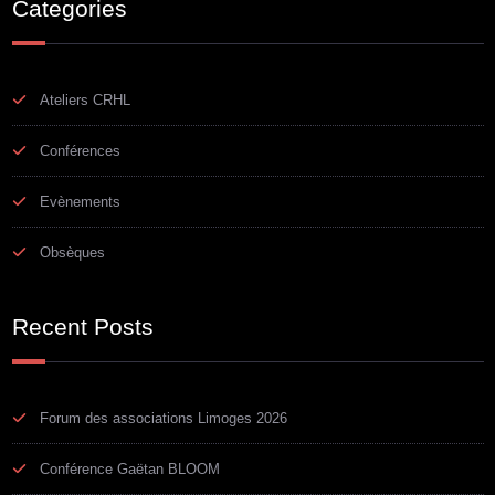
Categories
Ateliers CRHL
Conférences
Evènements
Obsèques
Recent Posts
Forum des associations Limoges 2026
Conférence Gaëtan BLOOM