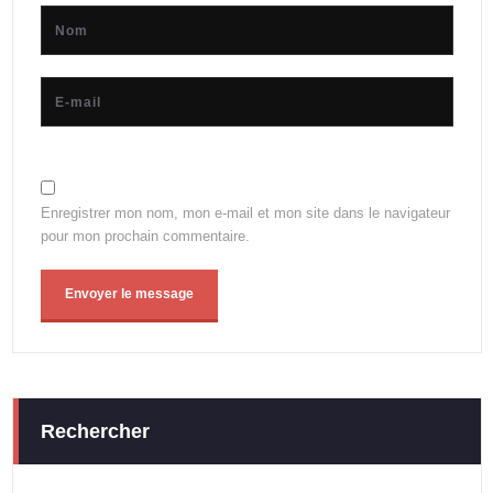
Enregistrer mon nom, mon e-mail et mon site dans le navigateur
pour mon prochain commentaire.
Rechercher