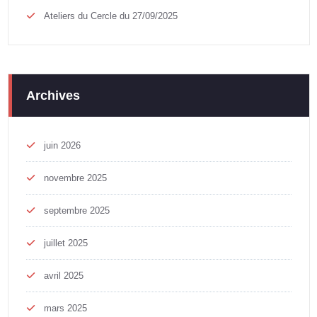
Ateliers du Cercle du 27/09/2025
Archives
juin 2026
novembre 2025
septembre 2025
juillet 2025
avril 2025
mars 2025