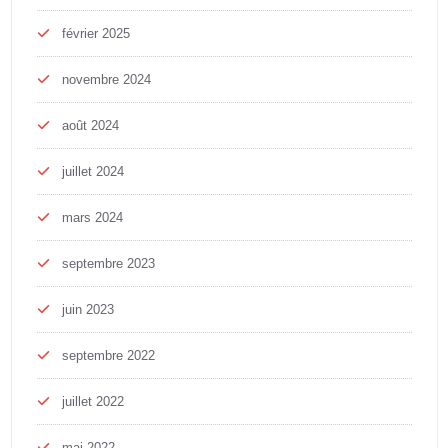
février 2025
novembre 2024
août 2024
juillet 2024
mars 2024
septembre 2023
juin 2023
septembre 2022
juillet 2022
mai 2022