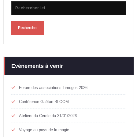
Evènements à venir
Forum des associations Limoges 2026
Conférence Gaëtan BLOOM
Ateliers du Cercle du 31/01/2026
Voyage au pays de la magie