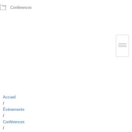
Conférences
Accueil
/
Évènements
/
Conférences
/