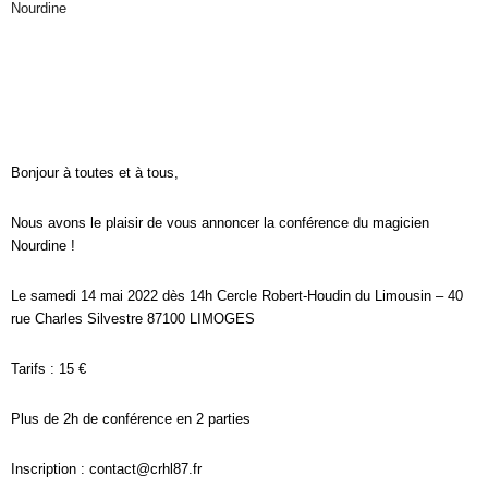
Nourdine
Bonjour à toutes et à tous,
Nous avons le plaisir de vous annoncer la conférence du magicien
Nourdine !
Le samedi 14 mai 2022 dès 14h Cercle Robert-Houdin du Limousin – 40
rue Charles Silvestre 87100 LIMOGES
Tarifs : 15 €
Plus de 2h de conférence en 2 parties
Inscription : contact@crhl87.fr