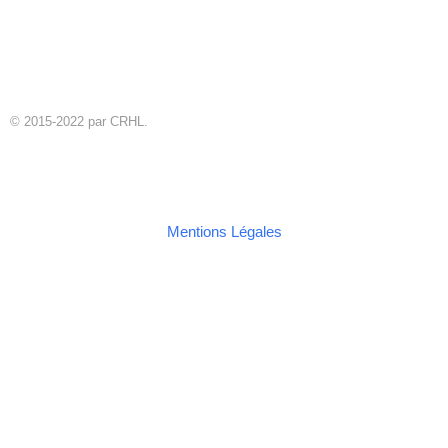
© 2015-2022 par CRHL.
Mentions Légales