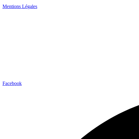
Mentions Légales
Facebook