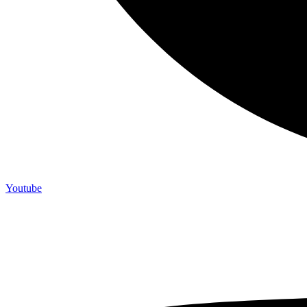
Youtube