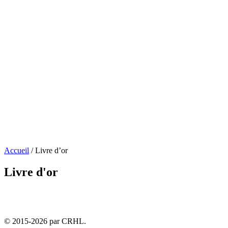
Accueil
/
Livre d’or
Livre d'or
© 2015-2026 par CRHL.