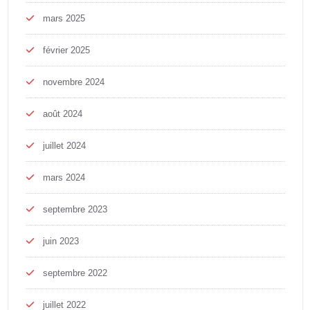
mars 2025
février 2025
novembre 2024
août 2024
juillet 2024
mars 2024
septembre 2023
juin 2023
septembre 2022
juillet 2022