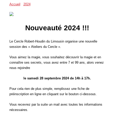
Accueil
/
2024
/
07
Nouveauté 2024 !!!
Le Cercle Robert-Houdin du Limousin organise une nouvelle
session des « Ateliers du Cercle ».
Vous aimez la magie, vous souhaitez découvrir la magie et en
connaître ses secrets, vous avez entre 7 et 99 ans, alors venez
nous rejoindre
le samedi 28 septembre 2024 de 14h à 17h.
Pour cela rien de plus simple, remplissez une fiche de
préinscription en ligne en cliquant sur le bouton ci-dessous.
Vous recevrez par la suite un mail avec toutes les informations
nécessaires.