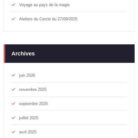
Voyage au pays de la magie
Ateliers du Cercle du 27/09/2025
Archives
juin 2026
novembre 2025
septembre 2025
juillet 2025
avril 2025