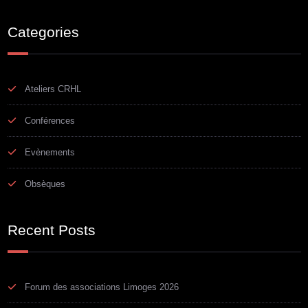
Categories
Ateliers CRHL
Conférences
Evènements
Obsèques
Recent Posts
Forum des associations Limoges 2026