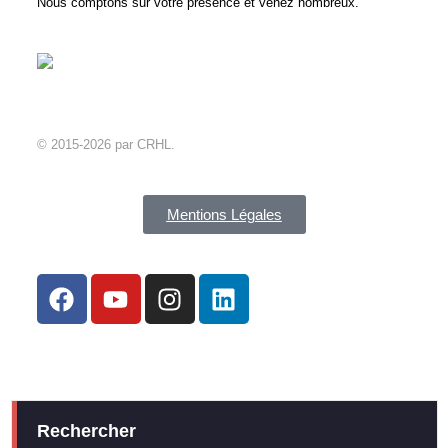
Nous comptons sur votre présence et venez nombreux.
© 2015-2026 par CRHL.
Mentions Légales
Rechercher