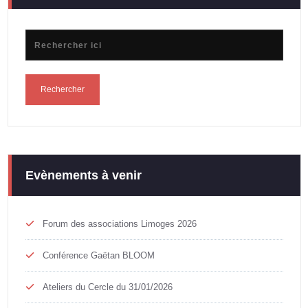
Evènements à venir
Forum des associations Limoges 2026
Conférence Gaëtan BLOOM
Ateliers du Cercle du 31/01/2026