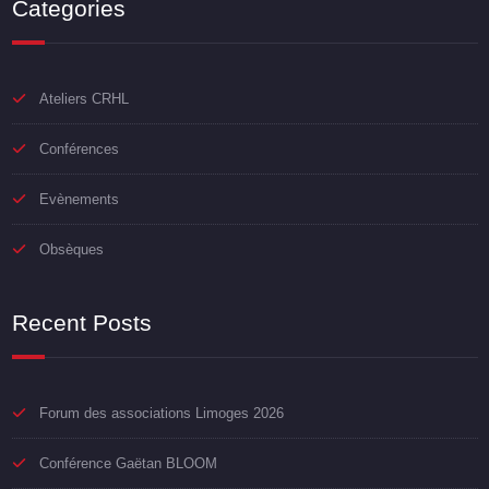
Categories
Ateliers CRHL
Conférences
Evènements
Obsèques
Recent Posts
Forum des associations Limoges 2026
Conférence Gaëtan BLOOM