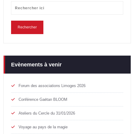
Evènements à venir
Forum des associations Limoges 2026
Conférence Gaëtan BLOOM
Ateliers du Cercle du 31/01/2026
Voyage au pays de la magie