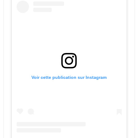
Voir cette publication sur Instagram