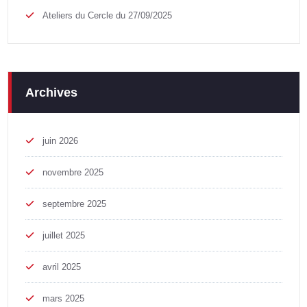
Ateliers du Cercle du 27/09/2025
Archives
juin 2026
novembre 2025
septembre 2025
juillet 2025
avril 2025
mars 2025