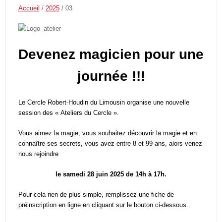
Accueil
/
2025
/
03
Devenez magicien pour une
journée !!!
Le Cercle Robert-Houdin du Limousin organise une nouvelle
session des « Ateliers du Cercle ».
Vous aimez la magie, vous souhaitez découvrir la magie et en
connaître ses secrets, vous avez entre 8 et 99 ans, alors venez
nous rejoindre
le samedi 28 juin 2025 de 14h à 17h.
Pour cela rien de plus simple, remplissez une fiche de
préinscription en ligne en cliquant sur le bouton ci-dessous.