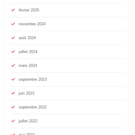
février 2025
novembre 2024
août 2024
juillet 2024
mars 2024
septembre 2023
juin 2023
septembre 2022
juillet 2022
mai 2022