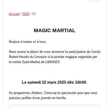
Accueil
/
2025
/
03
MAGIC MARTIAL
Bonjour à toutes et à tous,
Nous avons le plaisir de vous annoncer la participation du Cercle
Robert-Houdin du Limousin à la journée magique organisée par
le centre Saint-Martial de LIMOGES
Le samedi 22 mars 2025 dès 10h00.
Au programme, Ateliers, Close-up et spectacles pour que vous
puissiez profiter d’une journée en famille.