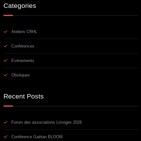
Categories
Ateliers CRHL
Conférences
Evènements
Obsèques
Recent Posts
Forum des associations Limoges 2026
Conférence Gaëtan BLOOM