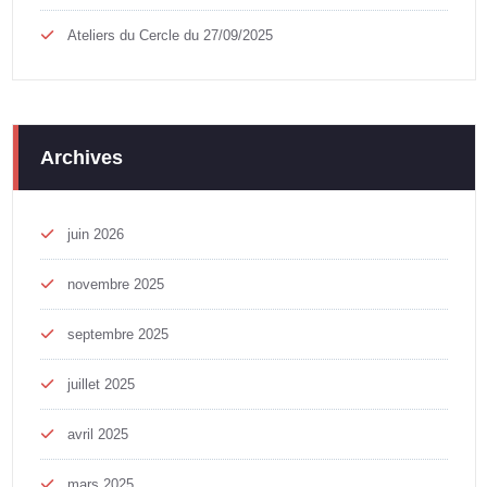
Ateliers du Cercle du 27/09/2025
Archives
juin 2026
novembre 2025
septembre 2025
juillet 2025
avril 2025
mars 2025