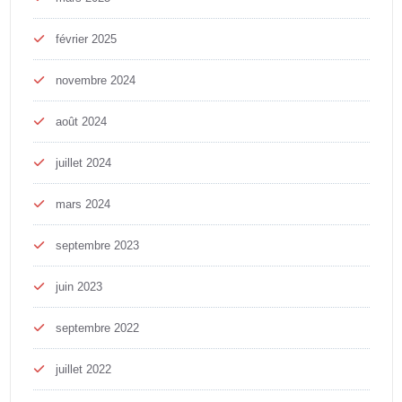
février 2025
novembre 2024
août 2024
juillet 2024
mars 2024
septembre 2023
juin 2023
septembre 2022
juillet 2022