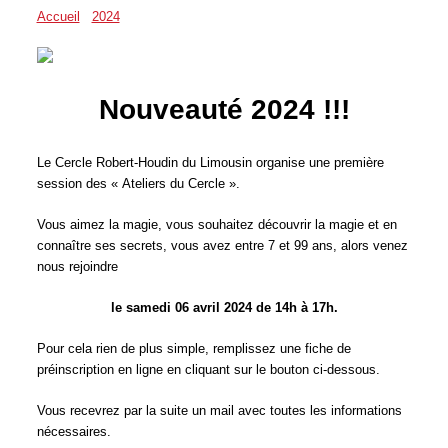
Accueil
/
2024
/
03
Nouveauté 2024 !!!
Le Cercle Robert-Houdin du Limousin organise une première
session des « Ateliers du Cercle ».
Vous aimez la magie, vous souhaitez découvrir la magie et en
connaître ses secrets, vous avez entre 7 et 99 ans, alors venez
nous rejoindre
le samedi 06 avril 2024 de 14h à 17h.
Pour cela rien de plus simple, remplissez une fiche de
préinscription en ligne en cliquant sur le bouton ci-dessous.
Vous recevrez par la suite un mail avec toutes les informations
nécessaires.