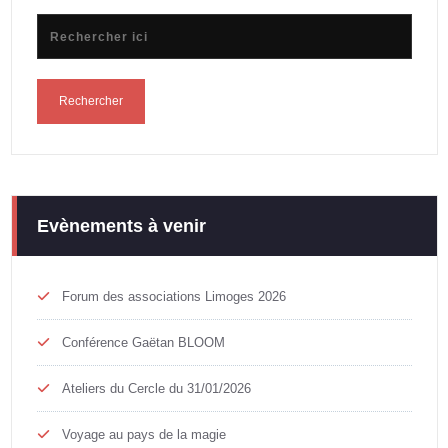
Evènements à venir
Forum des associations Limoges 2026
Conférence Gaëtan BLOOM
Ateliers du Cercle du 31/01/2026
Voyage au pays de la magie