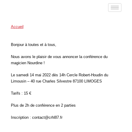
Accueil
/
Conférences
Bonjour à toutes et à tous,
Nous avons le plaisir de vous annoncer la conférence du
magicien Nourdine !
Le samedi 14 mai 2022 dès 14h Cercle Robert-Houdin du
Limousin – 40 rue Charles Silvestre 87100 LIMOGES
Tarifs : 15 €
Plus de 2h de conférence en 2 parties
Inscription : contact@crhl87.fr