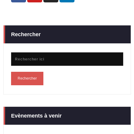
Rechercher
Evènements à venir