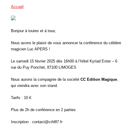
Accueil
/
Conférences
Bonjour à toutes et à tous,
Nous avons le plaisir de vous annoncer la conférence du célèbre
magicien Luc APERS !
Le samedi 15 février 2025 dès 16h00 à l’hôtel Kyriad Ester – 6
rue du Puy Ponchet, 87100 LIMOGES
Nous aurons la compagnie de la société
CC Edition Magique
,
qui viendra avec son stand.
Tarifs : 10 €
Plus de 2h de conférence en 2 parties
Inscription : contact@crhl87.fr