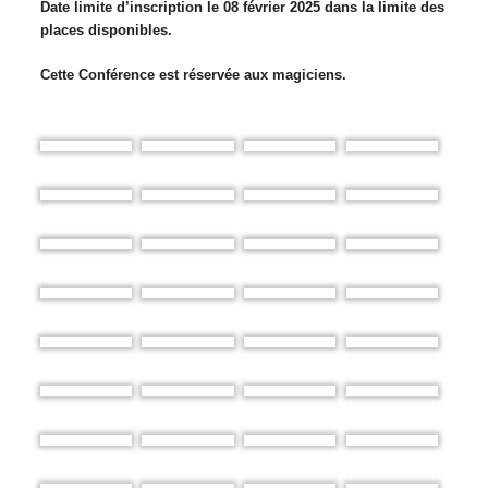
Date limite d’inscription le 08 février 2025 dans la limite des
places disponibles.
Cette Conférence est réservée aux magiciens.