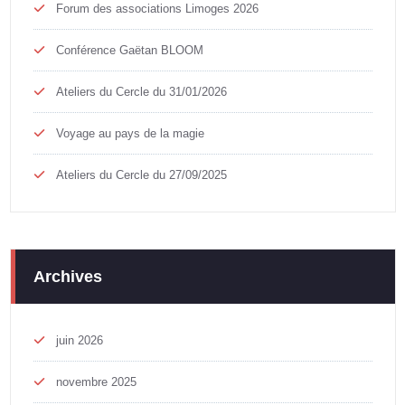
Forum des associations Limoges 2026
Conférence Gaëtan BLOOM
Ateliers du Cercle du 31/01/2026
Voyage au pays de la magie
Ateliers du Cercle du 27/09/2025
Archives
juin 2026
novembre 2025