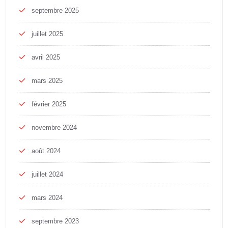
septembre 2025
juillet 2025
avril 2025
mars 2025
février 2025
novembre 2024
août 2024
juillet 2024
mars 2024
septembre 2023