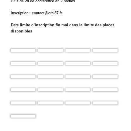
Plus de 2h de conférence en 2 parties
Inscription : contact@crhl87.fr
Date limite d’inscription fin mai dans la limite des places
disponibles